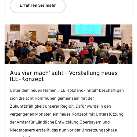
Erfahren Sie mehr
Aus vier mach' acht - Vorstellung neues
ILE-Konzept
Unter dem neuen Namen „ILE Holzland-Inntal“ beschäftigen
sich die acht Kommunen gemeinsam mit der
Zukunftsfähigkeit unserer Region. Dafür wurde in den
vergangenen Monaten ein neues Konzept mit Unterstützung
der Ämter für Ländliche Entwicklung Oberbayern und
Niederbayern erstellt, das nun vor der Umsetzungsphase