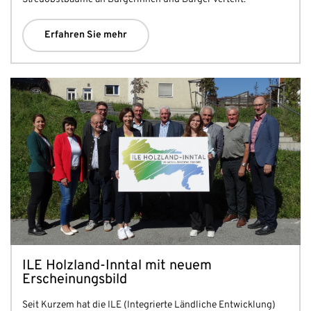
Erfahren Sie mehr
ILE Holzland-Inntal mit neuem
Erscheinungsbild
Seit Kurzem hat die ILE (Integrierte Ländliche Entwicklung)