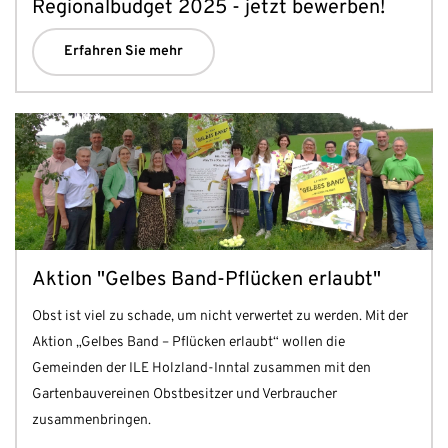
Regionalbudget 2025 - jetzt bewerben!
Erfahren Sie mehr
Aktion "Gelbes Band-Pflücken erlaubt"
Obst ist viel zu schade, um nicht verwertet zu werden. Mit der
Aktion „Gelbes Band – Pflücken erlaubt“ wollen die
Gemeinden der ILE Holzland-Inntal zusammen mit den
Gartenbauvereinen Obstbesitzer und Verbraucher
zusammenbringen.