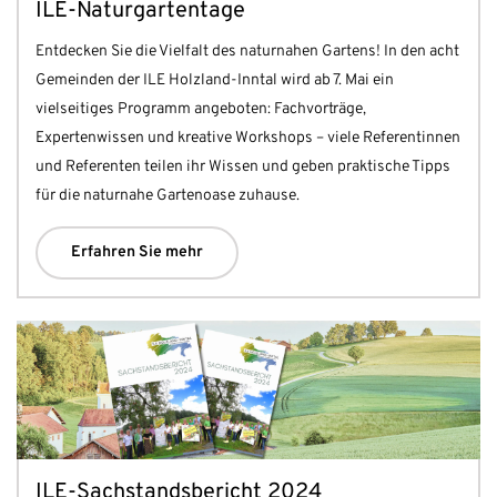
ILE-Naturgartentage
Entdecken Sie die Vielfalt des naturnahen Gartens! In den acht
Gemeinden der ILE Holzland-Inntal wird ab 7. Mai ein
vielseitiges Programm angeboten: Fachvorträge,
Expertenwissen und kreative Workshops – viele Referentinnen
und Referenten teilen ihr Wissen und geben praktische Tipps
für die naturnahe Gartenoase zuhause.
Erfahren Sie mehr
ILE-Sachstandsbericht 2024