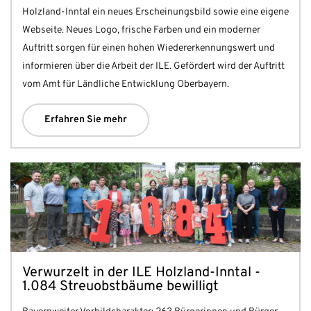
Holzland-Inntal ein neues Erscheinungsbild sowie eine eigene
Webseite. Neues Logo, frische Farben und ein moderner
Auftritt sorgen für einen hohen Wiedererkennungswert und
informieren über die Arbeit der ILE. Gefördert wird der Auftritt
vom Amt für Ländliche Entwicklung Oberbayern.
Erfahren Sie mehr
Verwurzelt in der ILE Holzland-Inntal -
1.084 Streuobstbäume bewilligt