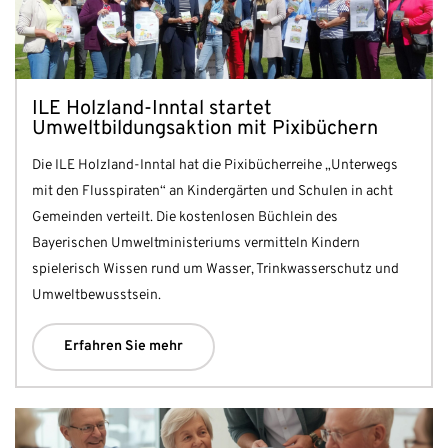
ILE Holzland-Inntal startet
Umweltbildungsaktion mit Pixibüchern
Die ILE Holzland-Inntal hat die Pixibücherreihe „Unterwegs
mit den Flusspiraten“ an Kindergärten und Schulen in acht
Gemeinden verteilt. Die kostenlosen Büchlein des
Bayerischen Umweltministeriums vermitteln Kindern
spielerisch Wissen rund um Wasser, Trinkwasserschutz und
Umweltbewusstsein.
Erfahren Sie mehr