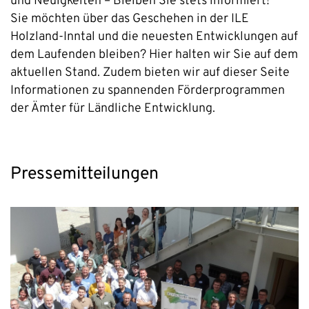
und Neuigkeiten – Bleiben Sie stets informiert!
Sie möchten über das Geschehen in der ILE
Holzland-Inntal und die neuesten Entwicklungen auf
dem Laufenden bleiben? Hier halten wir Sie auf dem
aktuellen Stand. Zudem bieten wir auf dieser Seite
Informationen zu spannenden Förderprogrammen
der Ämter für Ländliche Entwicklung.
Pressemitteilungen