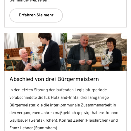
Gemeinde-Webseiten.
Erfahren Sie mehr
Abschied von drei Bürgermeistern
In der letzten Sitzung der laufenden Legislaturperiode
verabschiedete die ILE Holzland-Inntal drei langjährige
Bürgermeister, die die interkommunale Zusammenarbeit in
den vergangenen Jahren maßgeblich geprägt haben: Johann
Gaßlbauer (Geratskirchen), Konrad Zeiler (Pleiskirchen) und
Franz Lehner (Stammham).