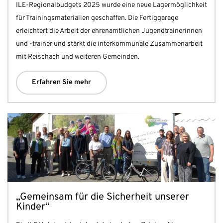
ILE-Regionalbudgets 2025 wurde eine neue Lagermöglichkeit
für Trainingsmaterialien geschaffen. Die Fertiggarage
erleichtert die Arbeit der ehrenamtlichen Jugendtrainerinnen
und -trainer und stärkt die interkommunale Zusammenarbeit
mit Reischach und weiteren Gemeinden.
Erfahren Sie mehr
„Gemeinsam für die Sicherheit unserer
Kinder“