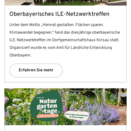
Oberbayerisches ILE-Netzwerktreffen
Unter dem Motto „Heimat gestalten. Flächen sparen.
Klimawandel begegnen.“ fand das diesjährige oberbayerische
ILE-Netzwerktreffen im Dorfgemeinschaftshaus Kinsau statt.
Organisiert wurde es vom Amt für Ländliche Entwicklung
Oberbayern.
Erfahren Sie mehr