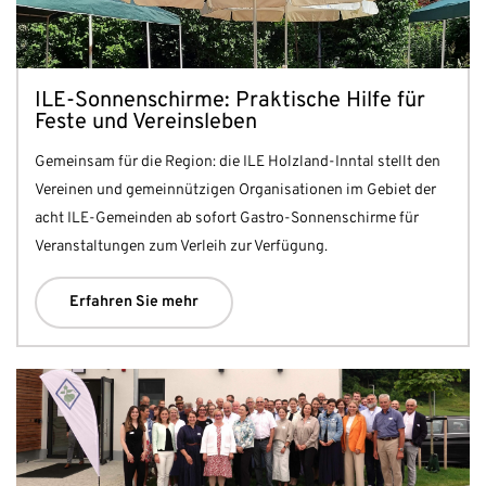
ILE-Sonnenschirme: Praktische Hilfe für
Feste und Vereinsleben
Gemeinsam für die Region: die ILE Holzland-Inntal stellt den
Vereinen und gemeinnützigen Organisationen im Gebiet der
acht ILE-Gemeinden ab sofort Gastro-Sonnenschirme für
Veranstaltungen zum Verleih zur Verfügung.
Erfahren Sie mehr