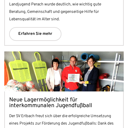
Landjugend Perach wurde deutlich, wie wichtig gute
Beratung, Gemeinschaft und gegenseitige Hilfe für
Lebensqualität im Alter sind.
Erfahren Sie mehr
Neue Lagermöglichkeit für
interkommunalen Jugendfußball
Der SV Erlbach freut sich über die erfolgreiche Umsetzung
eines Projekts zur Förderung des Jugendfußballs: Dank des