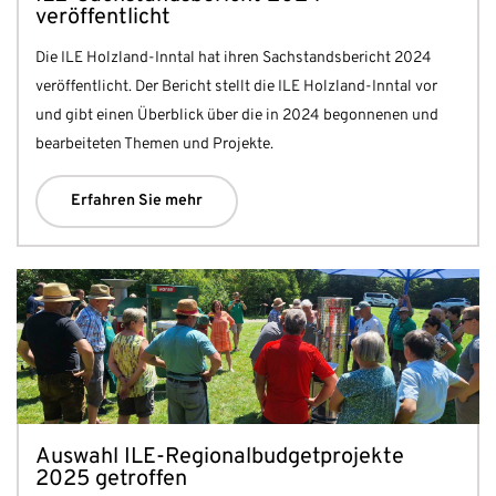
veröffentlicht
Die ILE Holzland-Inntal hat ihren Sachstandsbericht 2024
veröffentlicht. Der Bericht stellt die ILE Holzland-Inntal vor
und gibt einen Überblick über die in 2024 begonnenen und
bearbeiteten Themen und Projekte.
Erfahren Sie mehr
Auswahl ILE-Regionalbudgetprojekte
2025 getroffen