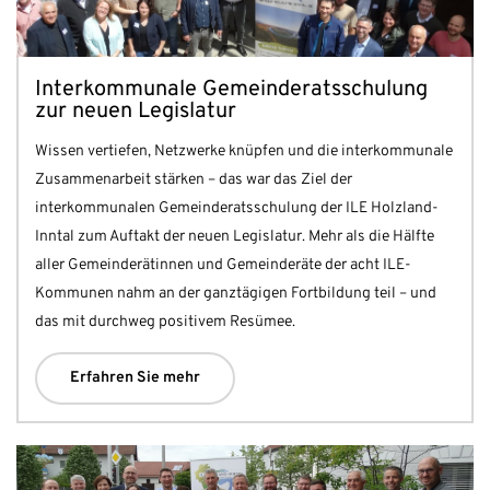
Interkommunale Gemeinderatsschulung
zur neuen Legislatur
Wissen vertiefen, Netzwerke knüpfen und die interkommunale
Zusammenarbeit stärken – das war das Ziel der
interkommunalen Gemeinderatsschulung der ILE Holzland-
Inntal zum Auftakt der neuen Legislatur. Mehr als die Hälfte
aller Gemeinderätinnen und Gemeinderäte der acht ILE-
Kommunen nahm an der ganztägigen Fortbildung teil – und
das mit durchweg positivem Resümee.
Erfahren Sie mehr