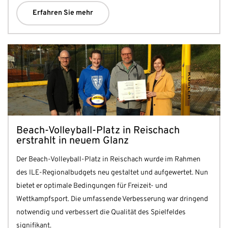
Erfahren Sie mehr
Beach-Volleyball-Platz in Reischach
erstrahlt in neuem Glanz
Der Beach-Volleyball-Platz in Reischach wurde im Rahmen
des ILE-Regionalbudgets neu gestaltet und aufgewertet. Nun
bietet er optimale Bedingungen für Freizeit- und
Wettkampfsport. Die umfassende Verbesserung war dringend
notwendig und verbessert die Qualität des Spielfeldes
signifikant.