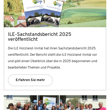
ILE-Sachstandsbericht 2025
veröffentlicht
Die ILE Holzland-Inntal hat ihren Sachstandsbericht 2025
veröffentlicht. Der Bericht stellt die ILE Holzland-Inntal vor
und gibt einen Überblick über die in 2025 begonnenen und
bearbeiteten Themen und Projekte.
Erfahren Sie mehr