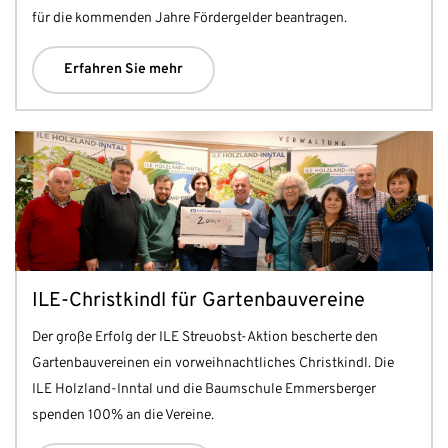
für die kommenden Jahre Fördergelder beantragen.
Erfahren Sie mehr
ILE-Christkindl für Gartenbauvereine
Der große Erfolg der ILE Streuobst-Aktion bescherte den
Gartenbauvereinen ein vorweihnachtliches Christkindl. Die
ILE Holzland-Inntal und die Baumschule Emmersberger
spenden 100% an die Vereine.