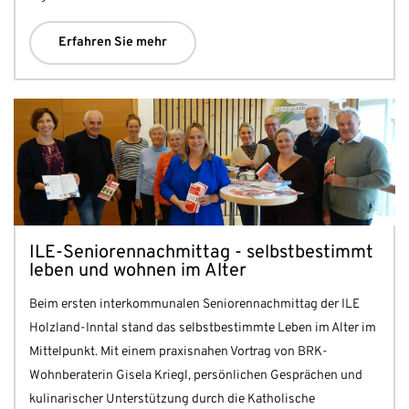
Erfahren Sie mehr
ILE-Seniorennachmittag - selbstbestimmt
leben und wohnen im Alter
Beim ersten interkommunalen Seniorennachmittag der ILE
Holzland-Inntal stand das selbstbestimmte Leben im Alter im
Mittelpunkt. Mit einem praxisnahen Vortrag von BRK-
Wohnberaterin Gisela Kriegl, persönlichen Gesprächen und
kulinarischer Unterstützung durch die Katholische