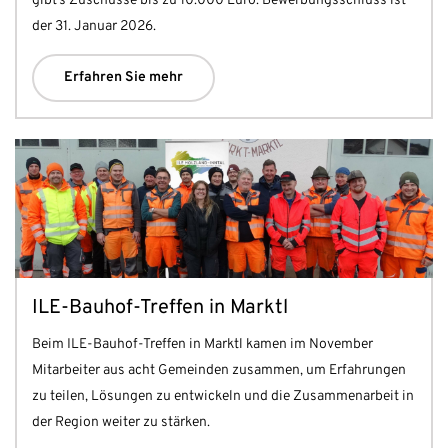
gibt’s Zuschüsse bis zu 10.000 Euro. Bewerbungsschluss ist
der 31. Januar 2026.
Erfahren Sie mehr
ILE-Bauhof-Treffen in Marktl
Beim ILE-Bauhof-Treffen in Marktl kamen im November
Mitarbeiter aus acht Gemeinden zusammen, um Erfahrungen
zu teilen, Lösungen zu entwickeln und die Zusammenarbeit in
der Region weiter zu stärken.