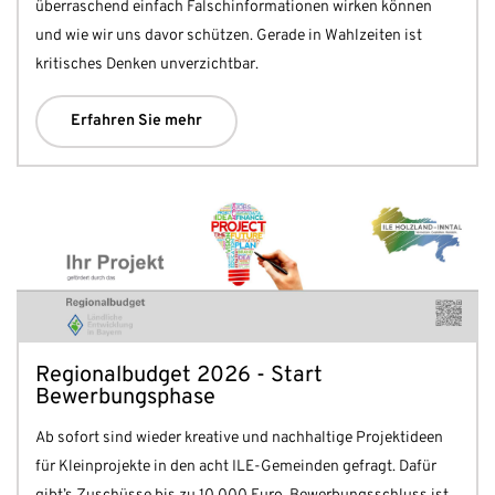
überraschend einfach Falschinformationen wirken können
und wie wir uns davor schützen. Gerade in Wahlzeiten ist
kritisches Denken unverzichtbar.
Erfahren Sie mehr
Regionalbudget 2026 - Start
Bewerbungsphase
Ab sofort sind wieder kreative und nachhaltige Projektideen
für Kleinprojekte in den acht ILE-Gemeinden gefragt. Dafür