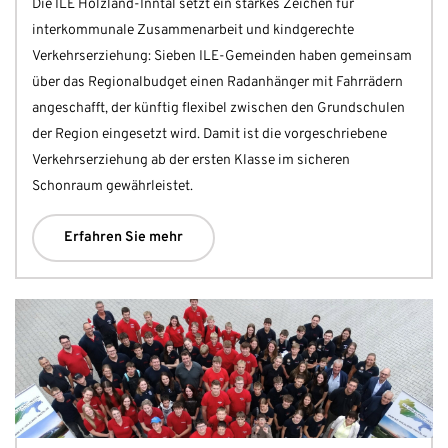
Die ILE Holzland-Inntal setzt ein starkes Zeichen für
interkommunale Zusammenarbeit und kindgerechte
Verkehrserziehung: Sieben ILE-Gemeinden haben gemeinsam
über das Regionalbudget einen Radanhänger mit Fahrrädern
angeschafft, der künftig flexibel zwischen den Grundschulen
der Region eingesetzt wird. Damit ist die vorgeschriebene
Verkehrserziehung ab der ersten Klasse im sicheren
Schonraum gewährleistet.
Erfahren Sie mehr