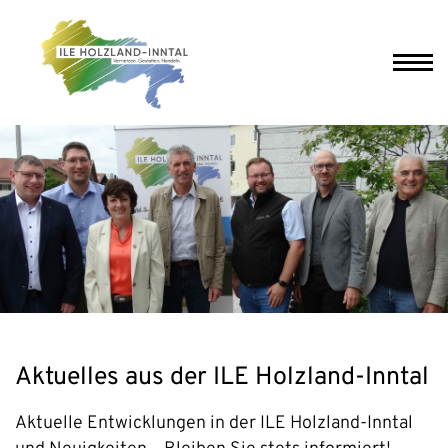
Aktuelles aus der ILE Holzland-Inntal
Aktuelle Entwicklungen in der ILE Holzland-Inntal