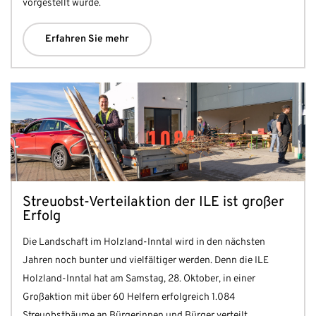
vorgestellt wurde.
Erfahren Sie mehr
Streuobst-Verteilaktion der ILE ist großer
Erfolg
Die Landschaft im Holzland-Inntal wird in den nächsten
Jahren noch bunter und vielfältiger werden. Denn die ILE
Holzland-Inntal hat am Samstag, 28. Oktober, in einer
Großaktion mit über 60 Helfern erfolgreich 1.084
Streuobstbäume an Bürgerinnen und Bürger verteilt.