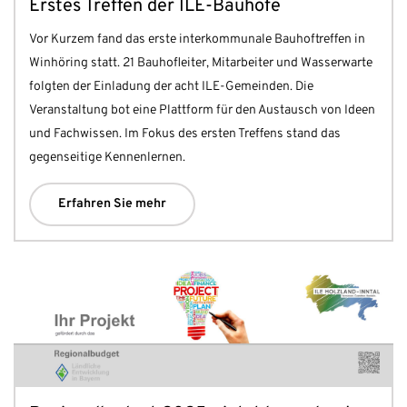
Erstes Treffen der ILE-Bauhöfe
Vor Kurzem fand das erste interkommunale Bauhoftreffen in
Winhöring statt. 21 Bauhofleiter, Mitarbeiter und Wasserwarte
folgten der Einladung der acht ILE-Gemeinden. Die
Veranstaltung bot eine Plattform für den Austausch von Ideen
und Fachwissen. Im Fokus des ersten Treffens stand das
gegenseitige Kennenlernen.
Erfahren Sie mehr