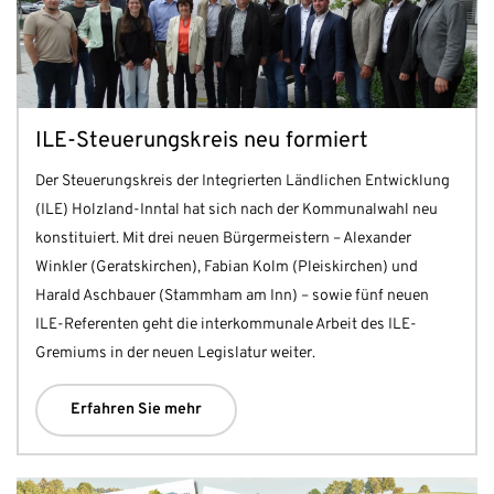
ILE-Steuerungskreis neu formiert
Der Steuerungskreis der Integrierten Ländlichen Entwicklung
(ILE) Holzland-Inntal hat sich nach der Kommunalwahl neu
konstituiert. Mit drei neuen Bürgermeistern – Alexander
Winkler (Geratskirchen), Fabian Kolm (Pleiskirchen) und
Harald Aschbauer (Stammham am Inn) – sowie fünf neuen
ILE-Referenten geht die interkommunale Arbeit des ILE-
Gremiums in der neuen Legislatur weiter.
Erfahren Sie mehr