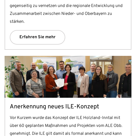
gegenseitig zu vernetzen und die regionale Entwicklung und
Zusammenarbeit zwischen Nieder- und Oberbayern zu
stärken.
Erfahren Sie mehr
Anerkennung neues ILE-Konzept
Vor Kurzem wurde das Konzept der ILE Holzland-Inntal mit
über 60 geplanten Maßnahmen und Projekten vom ALE Obb.
genehmigt. Die ILE gilt damit als formal anerkannt und kann