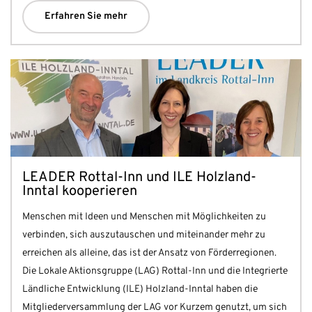
Erfahren Sie mehr
LEADER Rottal-Inn und ILE Holzland-
Inntal kooperieren
Menschen mit Ideen und Menschen mit Möglichkeiten zu
verbinden, sich auszutauschen und miteinander mehr zu
erreichen als alleine, das ist der Ansatz von Förderregionen.
Die Lokale Aktionsgruppe (LAG) Rottal-Inn und die Integrierte
Ländliche Entwicklung (ILE) Holzland-Inntal haben die
Mitgliederversammlung der LAG vor Kurzem genutzt, um sich