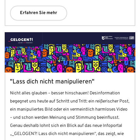
Erfahren Sie mehr
"Lass dich nicht manipulieren"
Nicht alles glauben – besser hinschauen! Desinformation
begegnet uns heute auf Schritt und Tritt: ein reißerischer Post,
ein manipuliertes Bild oder ein vermeintlich harmloses Video
– und schon werden Meinung und Stimmung beeinflusst.
Genau deshalb lohnt sich ein Blick auf das neue Infoportal
„_GELOGEN?! Lass dich nicht manipulieren“, das zeigt, wie