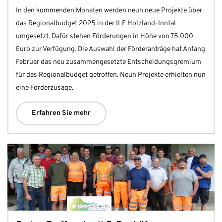
In den kommenden Monaten werden neun neue Projekte über
das Regionalbudget 2025 in der ILE Holzland-Inntal
umgesetzt. Dafür stehen Förderungen in Höhe von 75.000
Euro zur Verfügung. Die Auswahl der Förderanträge hat Anfang
Februar das neu zusammengesetzte Entscheidungsgremium
für das Regionalbudget getroffen. Neun Projekte erhielten nun
eine Förderzusage.
Erfahren Sie mehr