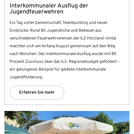
Interkommunaler Ausflug der
Jugendfeuerwehren
Ein Tag voller Gemeinschaft, Teambuilding und neuer
Eindrücke: Rund 80 Jugendliche und Betreuer aus
verschiedenen Feuerwehrvereinen der ILE Holzland-Inntal
machten sich am Anfang August gemeinsam auf den Weg
nach München. Der interkommunale Ausflug wurde mit 80
Prozent Zuschuss über das ILE-Regionalbudget gefördert –
ein gelungenes Beispiel für gelebte interkommunale
Jugendförderung.
Erfahren Sie mehr