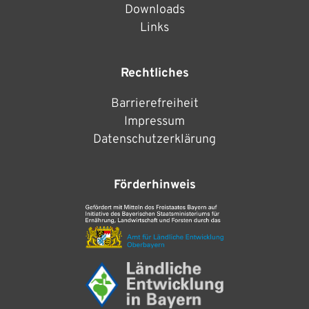
Downloads
Links
Rechtliches
Barrierefreiheit
Impressum
Datenschutzerklärung
Förderhinweis