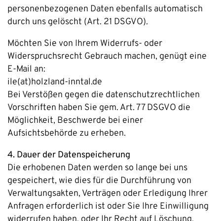
personenbezogenen Daten ebenfalls automatisch
durch uns gelöscht (Art. 21 DSGVO).
Möchten Sie von Ihrem Widerrufs- oder
Widerspruchsrecht Gebrauch machen, genügt eine
E-Mail an:
ile(at)holzland-inntal.de
Bei Verstößen gegen die datenschutzrechtlichen
Vorschriften haben Sie gem. Art. 77 DSGVO die
Möglichkeit, Beschwerde bei einer
Aufsichtsbehörde zu erheben.
4. Dauer der Datenspeicherung
Die erhobenen Daten werden so lange bei uns
gespeichert, wie dies für die Durchführung von
Verwaltungsakten, Verträgen oder Erledigung Ihrer
Anfragen erforderlich ist oder Sie Ihre Einwilligung
widerrufen haben, oder Ihr Recht auf Löschung,