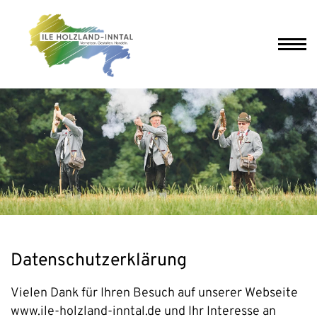
Datenschutzerklärung
Vielen Dank für Ihren Besuch auf unserer Webseite
www.ile-holzland-inntal.de und Ihr Interesse an