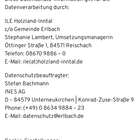
Datenverarbeitung durch:
ILE Holzland-Inntal
c/o Gemeinde Erlbach
Stephanie Lambert, Umsetzungsmanagerin
Öttinger Straße 1, 84571 Reischach
Telefon: 08670 9886 – 0
E-Mail: ile(at)holzland-inntal.de
Datenschutzbeauftragter:
Stefan Bachmann
INES AG
D – 84579 Unterneukirchen | Konrad-Zuse-Straße 9
Phone: (+49) 0 8634 9884 – 23
E-Mail: datenschutz@erlbach.de