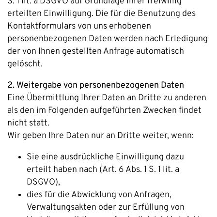
S. 1 lit. a DSGVO auf Grundlage Ihrer freiwillig
erteilten Einwilligung. Die für die Benutzung des
Kontaktformulars von uns erhobenen
personenbezogenen Daten werden nach Erledigung
der von Ihnen gestellten Anfrage automatisch
gelöscht.
2. Weitergabe von personenbezogenen Daten
Eine Übermittlung Ihrer Daten an Dritte zu anderen
als den im Folgenden aufgeführten Zwecken findet
nicht statt.
Wir geben Ihre Daten nur an Dritte weiter, wenn:
Sie eine ausdrückliche Einwilligung dazu
erteilt haben nach (Art. 6 Abs. 1 S. 1 lit. a
DSGVO),
dies für die Abwicklung von Anfragen,
Verwaltungsakten oder zur Erfüllung von