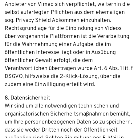
Anbieter von Vimeo sich verpflichtet, weiterhin die
selbst auferlegten Pflichten aus dem ehemaligen
sog. Privacy Shield Abkommen einzuhalten.
Rechtsgrundlage für die Einbindung von Videos
über vorgenannte Plattformen ist die Verarbeitung
für die Wahrnehmung einer Aufgabe, die im
öffentlichen Interesse liegt oder in Ausübung
öffentlicher Gewalt erfolgt, die dem
Verantwortlichen übertragen wurde Art. 6 Abs. 1 lit. f
DSGVO, hilfsweise die 2-Klick-Lösung, über die
zudem eine Einwilligung erteilt wird.
8. Datensicherheit
Wir sind um alle notwendigen technischen und
organisatorischen Sicherheitsmaßnahmen bemüht,
um Ihre personenbezogenen Daten so zu speichern,
dass sie weder Dritten noch der Öffentlichkeit