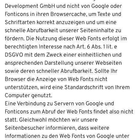
Development GmbH und nicht von Google oder
Fonticons in ihren Browsercache, um Texte und
Schriftarten korrekt anzuzeigen und um eine
schnelle Abrufbarkeit unserer Seiteninhalte zu
fördern. Die Nutzung dieser Web Fonts erfolgt im
berechtigten Interesse nach Art. 6 Abs. 1 lit. e
DSGVO mit dem Zweck einer einheitlichen und
ansprechenden Darstellung unserer Webseiten
sowie deren schneller Abrufbarkeit. Sollte Ihr
Browser die Anzeige von Web Fonts nicht
unterstützen, wird eine Standardschrift von Ihrem
Computer genutzt.
Eine Verbindung zu Servern von Google und
Fonticons zum Abruf der Web Fonts findet also nicht
statt. Gleichwohl möchten wir unsere
Seitenbesucher informieren, dass weitere
Informationen zu den Web Fonts von Google unter