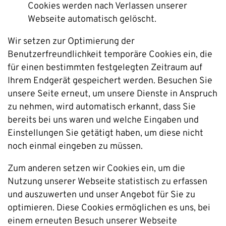
Cookies werden nach Verlassen unserer
Webseite automatisch gelöscht.
Wir setzen zur Optimierung der
Benutzerfreundlichkeit temporäre Cookies ein, die
für einen bestimmten festgelegten Zeitraum auf
Ihrem Endgerät gespeichert werden. Besuchen Sie
unsere Seite erneut, um unsere Dienste in Anspruch
zu nehmen, wird automatisch erkannt, dass Sie
bereits bei uns waren und welche Eingaben und
Einstellungen Sie getätigt haben, um diese nicht
noch einmal eingeben zu müssen.
Zum anderen setzen wir Cookies ein, um die
Nutzung unserer Webseite statistisch zu erfassen
und auszuwerten und unser Angebot für Sie zu
optimieren. Diese Cookies ermöglichen es uns, bei
einem erneuten Besuch unserer Webseite