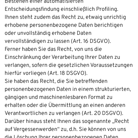
Bestehen einer automatisierten
Entscheidungsfindung einschließlich Profiling.
Ihnen steht zudem das Recht zu, etwaig unrichtig
erhobene personenbezogene Daten berichtigen
oder unvollständig erhobene Daten
vervollständigen zu lassen (Art. 16 DSGVO).
Ferner haben Sie das Recht, von uns die
Einschränkung der Verarbeitung Ihrer Daten zu
verlangen, sofern die gesetzlichen Voraussetzungen
hierfür vorliegen (Art. 18 DSGVO).
Sie haben das Recht, die Sie betreffenden
personenbezogenen Daten in einem strukturierten,
gängigen und maschinenlesbaren Format zu
erhalten oder die Übermittlung an einen anderen
Verantwortlichen zu verlangen (Art. 20 DSGVO).
Darüber hinaus steht Ihnen das sogenannte „Recht
auf Vergessenwerden“ zu, d.h. Sie können von uns
die Löschung Ihrer personenbezogenen Daten