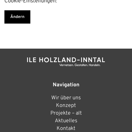
Cookie-Einstellungen:
Ändern
Navigation
Wir über uns
Konzept
Projekte – alt
Aktuelles
Kontakt