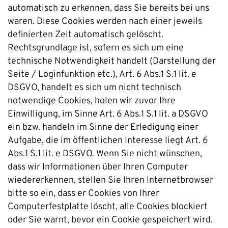
automatisch zu erkennen, dass Sie bereits bei uns
waren. Diese Cookies werden nach einer jeweils
definierten Zeit automatisch gelöscht.
Rechtsgrundlage ist, sofern es sich um eine
technische Notwendigkeit handelt (Darstellung der
Seite / Loginfunktion etc.), Art. 6 Abs.1 S.1 lit. e
DSGVO, handelt es sich um nicht technisch
notwendige Cookies, holen wir zuvor Ihre
Einwilligung, im Sinne Art. 6 Abs.1 S.1 lit. a DSGVO
ein bzw. handeln im Sinne der Erledigung einer
Aufgabe, die im öffentlichen Interesse liegt Art. 6
Abs.1 S.1 lit. e DSGVO. Wenn Sie nicht wünschen,
dass wir Informationen über Ihren Computer
wiedererkennen, stellen Sie Ihren Internetbrowser
bitte so ein, dass er Cookies von Ihrer
Computerfestplatte löscht, alle Cookies blockiert
oder Sie warnt, bevor ein Cookie gespeichert wird.