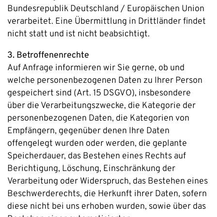
Bundesrepublik Deutschland / Europäischen Union
verarbeitet. Eine Übermittlung in Drittländer findet
nicht statt und ist nicht beabsichtigt.
3. Betroffenenrechte
Auf Anfrage informieren wir Sie gerne, ob und
welche personenbezogenen Daten zu Ihrer Person
gespeichert sind (Art. 15 DSGVO), insbesondere
über die Verarbeitungszwecke, die Kategorie der
personenbezogenen Daten, die Kategorien von
Empfängern, gegenüber denen Ihre Daten
offengelegt wurden oder werden, die geplante
Speicherdauer, das Bestehen eines Rechts auf
Berichtigung, Löschung, Einschränkung der
Verarbeitung oder Widerspruch, das Bestehen eines
Beschwerderechts, die Herkunft ihrer Daten, sofern
diese nicht bei uns erhoben wurden, sowie über das