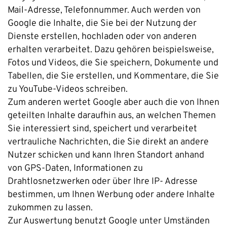
Mail-Adresse, Telefonnummer. Auch werden von
Google die Inhalte, die Sie bei der Nutzung der
Dienste erstellen, hochladen oder von anderen
erhalten verarbeitet. Dazu gehören beispielsweise,
Fotos und Videos, die Sie speichern, Dokumente und
Tabellen, die Sie erstellen, und Kommentare, die Sie
zu YouTube-Videos schreiben.
Zum anderen wertet Google aber auch die von Ihnen
geteilten Inhalte daraufhin aus, an welchen Themen
Sie interessiert sind, speichert und verarbeitet
vertrauliche Nachrichten, die Sie direkt an andere
Nutzer schicken und kann Ihren Standort anhand
von GPS-Daten, Informationen zu
Drahtlosnetzwerken oder über Ihre IP- Adresse
bestimmen, um Ihnen Werbung oder andere Inhalte
zukommen zu lassen.
Zur Auswertung benutzt Google unter Umständen