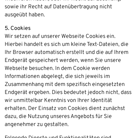
sowie ihr Recht auf Datenübertragung nicht
ausgeübt haben.
5. Cookies
Wir setzen auf unserer Webseite Cookies ein.
Hierbei handelt es sich um kleine Text-Dateien, die
Ihr Browser automatisch erstellt und die auf Ihrem
Endgerät gespeichert werden, wenn Sie unsere
Webseite besuchen. In dem Cookie werden
Informationen abgelegt, die sich jeweils im
Zusammenhang mit dem spezifisch eingesetzten
Endgerät ergeben. Dies bedeutet jedoch nicht, dass
wir unmittelbar Kenntnis von Ihrer Identität
erhalten. Der Einsatz von Cookies dient zunächst
dazu, die Nutzung unseres Angebots für Sie
angenehmer zu gestalten.