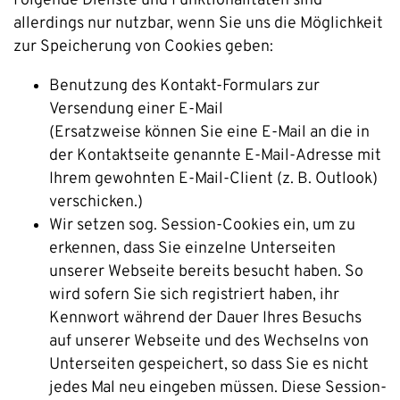
Folgende Dienste und Funktionalitäten sind
allerdings nur nutzbar, wenn Sie uns die Möglichkeit
zur Speicherung von Cookies geben:
Benutzung des Kontakt-Formulars zur
Versendung einer E-Mail
(Ersatzweise können Sie eine E-Mail an die in
der Kontaktseite genannte E-Mail-Adresse mit
Ihrem gewohnten E-Mail-Client (z. B. Outlook)
verschicken.)
Wir setzen sog. Session-Cookies ein, um zu
erkennen, dass Sie einzelne Unterseiten
unserer Webseite bereits besucht haben. So
wird sofern Sie sich registriert haben, ihr
Kennwort während der Dauer Ihres Besuchs
auf unserer Webseite und des Wechselns von
Unterseiten gespeichert, so dass Sie es nicht
jedes Mal neu eingeben müssen. Diese Session-