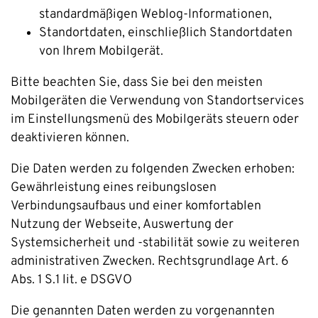
standardmäßigen Weblog-Informationen,
Standortdaten, einschließlich Standortdaten
von Ihrem Mobilgerät.
Bitte beachten Sie, dass Sie bei den meisten
Mobilgeräten die Verwendung von Standortservices
im Einstellungsmenü des Mobilgeräts steuern oder
deaktivieren können.
Die Daten werden zu folgenden Zwecken erhoben:
Gewährleistung eines reibungslosen
Verbindungsaufbaus und einer komfortablen
Nutzung der Webseite, Auswertung der
Systemsicherheit und -stabilität sowie zu weiteren
administrativen Zwecken. Rechtsgrundlage Art. 6
Abs. 1 S.1 lit. e DSGVO
Die genannten Daten werden zu vorgenannten