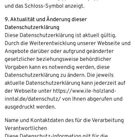
und das Schloss-Symbol anzeigt.
9. Aktualität und Änderung dieser
Datenschutzerklärung
Diese Datenschutzerklärung ist aktuell gültig.
Durch die Weiterentwicklung unserer Webseite und
Angebote darüber oder aufgrund geänderter
gesetzlicher beziehungsweise behördlicher
Vorgaben kann es notwendig werden, diese
Datenschutzerklärung zu ändern. Die jeweils
aktuelle Datenschutzerklärung kann jederzeit auf
der Webseite unter https://www.ile-holzland-
inntal.de/datenschutz/ von Ihnen abgerufen und
ausgedruckt werden.
Name und Kontaktdaten des für die Verarbeitung
Verantwortlichen
Diese Datenschutz-Information gilt für die