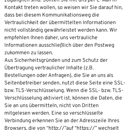
zugänglich sind. Sollten Sie mit uns per E-Mail in
Kontakt treten wollen, so weisen wir Sie darauf hin,
dass bei diesem Kommunikationsweg die
Vertraulichkeit der übermittelten Informationen
nicht vollständig gewährleistet werden kann. Wir
empfehlen Ihnen daher, uns vertrauliche
Informationen ausschließlich über den Postweg
zukommen zu lassen.
Aus Sicherheitsgründen und zum Schutz der
Übertragung vertraulicher Inhalte (z.B.
Bestellungen oder Anfragen), die Sie an uns als
Seitenbetreiber senden, nutzt diese Seite eine SSL-
bzw. TLS-Verschlüsselung. Wenn die SSL- bzw. TLS-
Verschlüsselung aktiviert ist, können die Daten, die
Sie an uns übermitteln, nicht von Dritten
mitgelesen werden. Eine so verschlüsselte
Verbindung erkennen Sie an der Adresszeile Ihres
Browsers, die von “http://”auf “https://” wechselt