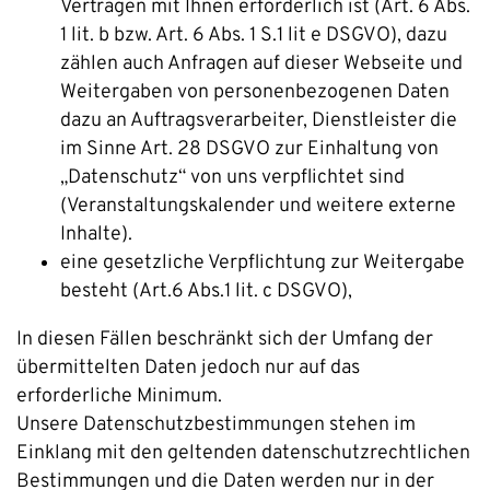
Verträgen mit Ihnen erforderlich ist (Art. 6 Abs.
1 lit. b bzw. Art. 6 Abs. 1 S.1 lit e DSGVO), dazu
zählen auch Anfragen auf dieser Webseite und
Weitergaben von personenbezogenen Daten
dazu an Auftragsverarbeiter, Dienstleister die
im Sinne Art. 28 DSGVO zur Einhaltung von
„Datenschutz“ von uns verpflichtet sind
(Veranstaltungskalender und weitere externe
Inhalte).
eine gesetzliche Verpflichtung zur Weitergabe
besteht (Art.6 Abs.1 lit. c DSGVO),
In diesen Fällen beschränkt sich der Umfang der
übermittelten Daten jedoch nur auf das
erforderliche Minimum.
Unsere Datenschutzbestimmungen stehen im
Einklang mit den geltenden datenschutzrechtlichen
Bestimmungen und die Daten werden nur in der