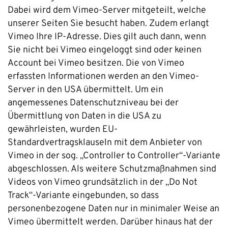
Dabei wird dem Vimeo-Server mitgeteilt, welche
unserer Seiten Sie besucht haben. Zudem erlangt
Vimeo Ihre IP-Adresse. Dies gilt auch dann, wenn
Sie nicht bei Vimeo eingeloggt sind oder keinen
Account bei Vimeo besitzen. Die von Vimeo
erfassten Informationen werden an den Vimeo-
Server in den USA übermittelt. Um ein
angemessenes Datenschutzniveau bei der
Übermittlung von Daten in die USA zu
gewährleisten, wurden EU-
Standardvertragsklauseln mit dem Anbieter von
Vimeo in der sog. „Controller to Controller“-Variante
abgeschlossen. Als weitere Schutzmaßnahmen sind
Videos von Vimeo grundsätzlich in der „Do Not
Track“-Variante eingebunden, so dass
personenbezogene Daten nur in minimaler Weise an
Vimeo übermittelt werden. Darüber hinaus hat der