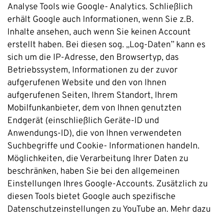
Analyse Tools wie Google- Analytics. Schließlich
erhält Google auch Informationen, wenn Sie z.B.
Inhalte ansehen, auch wenn Sie keinen Account
erstellt haben. Bei diesen sog. „Log-Daten” kann es
sich um die IP-Adresse, den Browsertyp, das
Betriebssystem, Informationen zu der zuvor
aufgerufenen Website und den von Ihnen
aufgerufenen Seiten, Ihrem Standort, Ihrem
Mobilfunkanbieter, dem von Ihnen genutzten
Endgerät (einschließlich Geräte-ID und
Anwendungs-ID), die von Ihnen verwendeten
Suchbegriffe und Cookie- Informationen handeln.
Möglichkeiten, die Verarbeitung Ihrer Daten zu
beschränken, haben Sie bei den allgemeinen
Einstellungen Ihres Google-Accounts. Zusätzlich zu
diesen Tools bietet Google auch spezifische
Datenschutzeinstellungen zu YouTube an. Mehr dazu