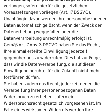
verlangen, sofern hierfür die gesetzlichen
Voraussetzungen vorliegen (Art. 17 DSGVO).
Unabhängig davon werden Ihre personenbezogenen
Daten automatisch gelöscht, wenn der Zweck der
Datenerhebung weggefallen oder die
Datenverarbeitung unrechtmäßig erfolgt ist.
Gemäß Art. 7 Abs. 3 DSGVO haben Sie das Recht,
Ihre einmal erteilte Einwilligung jederzeit
gegenüber uns zu widerrufen. Dies hat zur Folge,
dass wir die Datenverarbeitung, die auf dieser
Einwilligung beruhte, für die Zukunft nicht mehr
fortführen dürfen.
Sie haben zudem das Recht, jederzeit gegen die
Verarbeitung Ihrer personenbezogenen Daten
Widerspruch zu erheben, sofern ein
Widerspruchsrecht gesetzlich vorgesehen ist. Im
Falle eines wirksamen Widerrufs werden Ihre