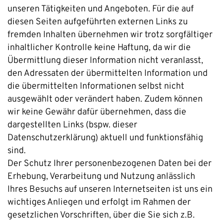
unseren Tätigkeiten und Angeboten. Für die auf
diesen Seiten aufgeführten externen Links zu
fremden Inhalten übernehmen wir trotz sorgfältiger
inhaltlicher Kontrolle keine Haftung, da wir die
Übermittlung dieser Information nicht veranlasst,
den Adressaten der übermittelten Information und
die übermittelten Informationen selbst nicht
ausgewählt oder verändert haben. Zudem können
wir keine Gewähr dafür übernehmen, dass die
dargestellten Links (bspw. dieser
Datenschutzerklärung) aktuell und funktionsfähig
sind.
Der Schutz Ihrer personenbezogenen Daten bei der
Erhebung, Verarbeitung und Nutzung anlässlich
Ihres Besuchs auf unseren Internetseiten ist uns ein
wichtiges Anliegen und erfolgt im Rahmen der
gesetzlichen Vorschriften, über die Sie sich z.B.