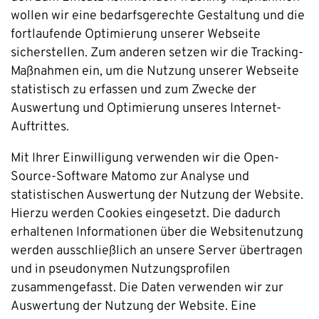
wollen wir eine bedarfsgerechte Gestaltung und die
fortlaufende Optimierung unserer Webseite
sicherstellen. Zum anderen setzen wir die Tracking-
Maßnahmen ein, um die Nutzung unserer Webseite
statistisch zu erfassen und zum Zwecke der
Auswertung und Optimierung unseres Internet-
Auftrittes.
Mit Ihrer Einwilligung verwenden wir die Open-
Source-Software Matomo zur Analyse und
statistischen Auswertung der Nutzung der Website.
Hierzu werden Cookies eingesetzt. Die dadurch
erhaltenen Informationen über die Websitenutzung
werden ausschließlich an unsere Server übertragen
und in pseudonymen Nutzungsprofilen
zusammengefasst. Die Daten verwenden wir zur
Auswertung der Nutzung der Website. Eine