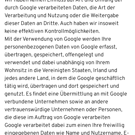
Wir haben keinen Einfluss auf Art und Umfang der
durch Google verarbeiteten Daten, die Art der
Verarbeitung und Nutzung oder die Weitergabe
dieser Daten an Dritte. Auch haben wir insoweit
keine effektiven Kontrollmöglichkeiten.
Mit der Verwendung von Google werden Ihre
personenbezogenen Daten von Google erfasst,
übertragen, gespeichert, offengelegt und
verwendet und dabei unabhängig von Ihrem
Wohnsitz in die Vereinigten Staaten, Irland und
jedes andere Land, in dem die Google geschäftlich
tätig wird, übertragen und dort gespeichert und
genutzt. Es findet eine Übermittlung an mit Google
verbundene Unternehmen sowie an andere
vertrauenswürdige Unternehmen oder Personen,
die diese im Auftrag von Google verarbeiten
Google verarbeitet dabei zum einen Ihre freiwillig
eingegebenen Daten wie Name und Nutzername, E-