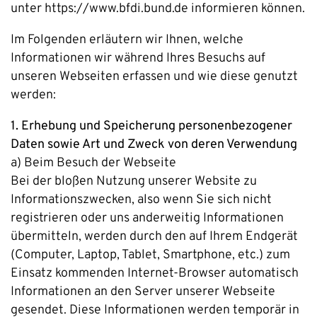
unter https://www.bfdi.bund.de informieren können.
Im Folgenden erläutern wir Ihnen, welche
Informationen wir während Ihres Besuchs auf
unseren Webseiten erfassen und wie diese genutzt
werden:
1. Erhebung und Speicherung personenbezogener
Daten sowie Art und Zweck von deren Verwendung
a) Beim Besuch der Webseite
Bei der bloßen Nutzung unserer Website zu
Informationszwecken, also wenn Sie sich nicht
registrieren oder uns anderweitig Informationen
übermitteln, werden durch den auf Ihrem Endgerät
(Computer, Laptop, Tablet, Smartphone, etc.) zum
Einsatz kommenden Internet-Browser automatisch
Informationen an den Server unserer Webseite
gesendet. Diese Informationen werden temporär in