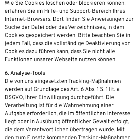
Wie Sie Cookies löschen oder blockieren können,
erfahren Sie im Hilfe- und Support-Bereich Ihres
Internet-Browsers. Dort finden Sie Anweisungen zur
Suche der Datei oder des Verzeichnisses, in dem
Cookies gespeichert werden. Bitte beachten Sie in
jedem Fall, dass die vollständige Deaktivierung von
Cookies dazu führen kann, dass Sie nicht alle
Funktionen unserer Webseite nutzen können.
6. Analyse-Tools
Die von uns eingesetzten Tracking-Maßnahmen
werden auf Grundlage des Art. 6 Abs. 1 S. 1 lit. a
DSGVO, Ihrer Einwilligung durchgeführt. Die
Verarbeitung ist für die Wahrnehmung einer
Aufgabe erforderlich, die im öffentlichen Interesse
liegt oder in Ausübung öffentlicher Gewalt erfolgt,
die dem Verantwortlichen übertragen wurde. Mit
den zum Einsatz kommenden Tracking-Maßnahmen