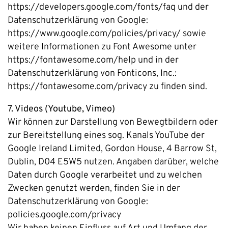
https://developers.google.com/fonts/faq und der
Datenschutzerklärung von Google:
https://www.google.com/policies/privacy/ sowie
weitere Informationen zu Font Awesome unter
https://fontawesome.com/help und in der
Datenschutzerklärung von Fonticons, Inc.:
https://fontawesome.com/privacy zu finden sind.
7. Videos (Youtube, Vimeo)
Wir können zur Darstellung von Bewegtbildern oder
zur Bereitstellung eines sog. Kanals YouTube der
Google Ireland Limited, Gordon House, 4 Barrow St,
Dublin, D04 E5W5 nutzen. Angaben darüber, welche
Daten durch Google verarbeitet und zu welchen
Zwecken genutzt werden, finden Sie in der
Datenschutzerklärung von Google:
policies.google.com/privacy