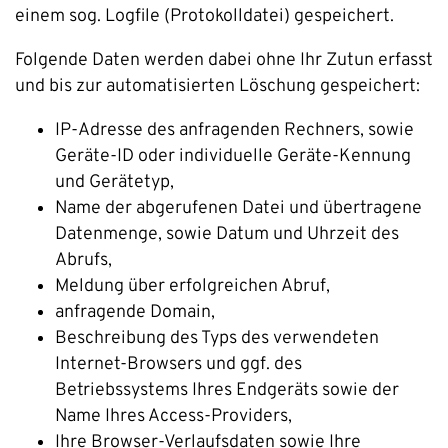
einem sog. Logfile (Protokolldatei) gespeichert.
Folgende Daten werden dabei ohne Ihr Zutun erfasst
und bis zur automatisierten Löschung gespeichert:
IP-Adresse des anfragenden Rechners, sowie
Geräte-ID oder individuelle Geräte-Kennung
und Gerätetyp,
Name der abgerufenen Datei und übertragene
Datenmenge, sowie Datum und Uhrzeit des
Abrufs,
Meldung über erfolgreichen Abruf,
anfragende Domain,
Beschreibung des Typs des verwendeten
Internet-Browsers und ggf. des
Betriebssystems Ihres Endgeräts sowie der
Name Ihres Access-Providers,
Ihre Browser-Verlaufsdaten sowie Ihre