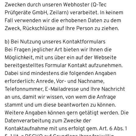
Zwecken durch unseren Webhoster (Q-Tec
Prüfgeräte GmbH, Zeilarn) verarbeitet. In keinem
Fall verwenden wir die erhobenen Daten zu dem
Zweck, Rückschlüsse auf Ihre Person zu ziehen.
b) Bei Nutzung unseres Kontaktformulars
Bei Fragen jeglicher Art bieten wir Ihnen die
Möglichkeit, mit uns über ein auf der Webseite
bereitgestelltes Formular Kontakt aufzunehmen.
Dabei sind mindestens die folgenden Angaben
erforderlich: Anrede, Vor- und Nachname,
Telefonnummer, E-Mailadresse und Ihre Nachricht
an uns, damit wir wissen, von wem die Anfrage
stammt und um diese beantworten zu können.
Weitere Angaben können gern getätigt werden. Die
Datenverarbeitung zum Zwecke der
Kontaktaufnahme mit uns erfolgt gem. Art. 6 Abs. 1