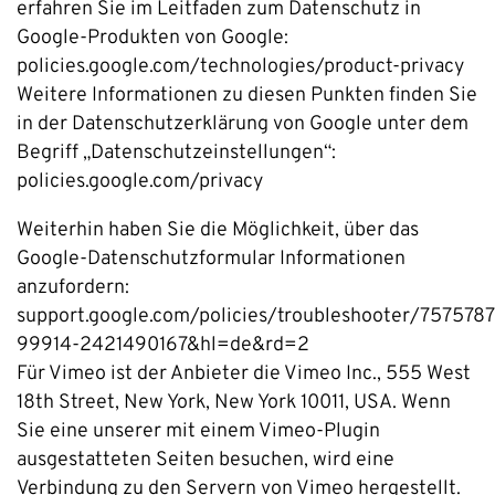
erfahren Sie im Leitfaden zum Datenschutz in
Google-Produkten von Google:
policies.google.com/technologies/product-privacy
Weitere Informationen zu diesen Punkten finden Sie
in der Datenschutzerklärung von Google unter dem
Begriff „Datenschutzeinstellungen“:
policies.google.com/privacy
Weiterhin haben Sie die Möglichkeit, über das
Google-Datenschutzformular Informationen
anzufordern:
support.google.com/policies/troubleshooter/7575787
99914-2421490167&hl=de&rd=2
Für Vimeo ist der Anbieter die Vimeo Inc., 555 West
18th Street, New York, New York 10011, USA. Wenn
Sie eine unserer mit einem Vimeo-Plugin
ausgestatteten Seiten besuchen, wird eine
Verbindung zu den Servern von Vimeo hergestellt.