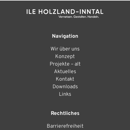
Navigation
Wir über uns
Konzept
Projekte – alt
Aktuelles
Kontakt
Downloads
Links
Rechtliches
Barrierefreiheit