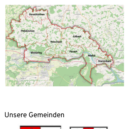
Unsere Gemeinden