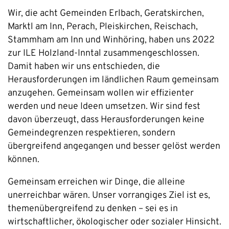
Wir, die acht Gemeinden Erlbach, Geratskirchen,
Marktl am Inn, Perach, Pleiskirchen, Reischach,
Stammham am Inn und Winhöring, haben uns 2022
zur ILE Holzland-Inntal zusammengeschlossen.
Damit haben wir uns entschieden, die
Herausforderungen im ländlichen Raum gemeinsam
anzugehen. Gemeinsam wollen wir effizienter
werden und neue Ideen umsetzen. Wir sind fest
davon überzeugt, dass Herausforderungen keine
Gemeindegrenzen respektieren, sondern
übergreifend angegangen und besser gelöst werden
können.
Gemeinsam erreichen wir Dinge, die alleine
unerreichbar wären. Unser vorrangiges Ziel ist es,
themenübergreifend zu denken – sei es in
wirtschaftlicher, ökologischer oder sozialer Hinsicht.