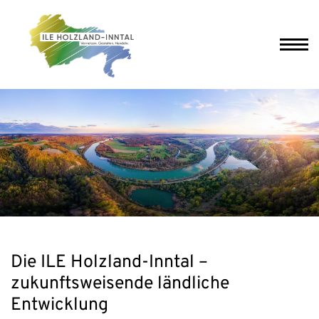
Die ILE Holzland-Inntal –
zukunftsweisende ländliche
Entwicklung