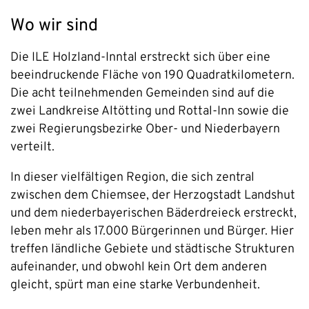
Wo wir sind
Die ILE Holzland-Inntal erstreckt sich über eine
beeindruckende Fläche von 190 Quadratkilometern.
Die acht teilnehmenden Gemeinden sind auf die
zwei Landkreise Altötting und Rottal-Inn sowie die
zwei Regierungsbezirke Ober- und Niederbayern
verteilt.
In dieser vielfältigen Region, die sich zentral
zwischen dem Chiemsee, der Herzogstadt Landshut
und dem niederbayerischen Bäderdreieck erstreckt,
leben mehr als 17.000 Bürgerinnen und Bürger. Hier
treffen ländliche Gebiete und städtische Strukturen
aufeinander, und obwohl kein Ort dem anderen
gleicht, spürt man eine starke Verbundenheit.