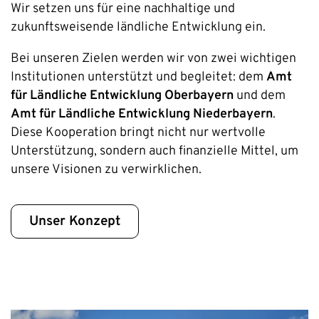
Wir setzen uns für eine nachhaltige und
zukunftsweisende ländliche Entwicklung ein.
Bei unseren Zielen werden wir von zwei wichtigen
Institutionen unterstützt und begleitet: dem
Amt
für Ländliche Entwicklung Oberbayern
und dem
Amt für Ländliche Entwicklung Niederbayern
.
Diese Kooperation bringt nicht nur wertvolle
Unterstützung, sondern auch finanzielle Mittel, um
unsere Visionen zu verwirklichen.
Unser Konzept