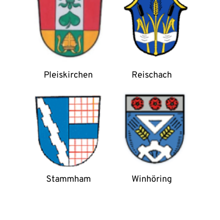
Pleiskirchen
Reischach
Stammham
Winhöring