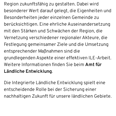
Region zukunftsfähig zu gestalten. Dabei wird
besonderer Wert darauf gelegt, die Eigenheiten und
Besonderheiten jeder einzelnen Gemeinde zu
berücksichtigen. Eine ehrliche Auseinandersetzung
mit den Stärken und Schwächen der Region, die
Vernetzung verschiedener regionaler Akteure, die
Festlegung gemeinsamer Ziele und die Umsetzung
entsprechender Maßnahmen sind die
grundlegenden Aspekte einer effektiven ILE-Arbeit.
Weitere Informationen finden Sie beim
Amt für
Ländliche Entwicklung
.
Die Integrierte Ländliche Entwicklung spielt eine
entscheidende Rolle bei der Sicherung einer
nachhaltigen Zukunft für unsere ländlichen Gebiete.