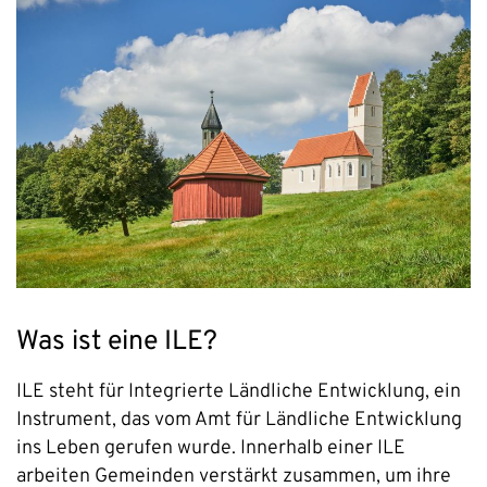
Was ist eine ILE?
ILE steht für Integrierte Ländliche Entwicklung, ein
Instrument, das vom Amt für Ländliche Entwicklung
ins Leben gerufen wurde. Innerhalb einer ILE
arbeiten Gemeinden verstärkt zusammen, um ihre