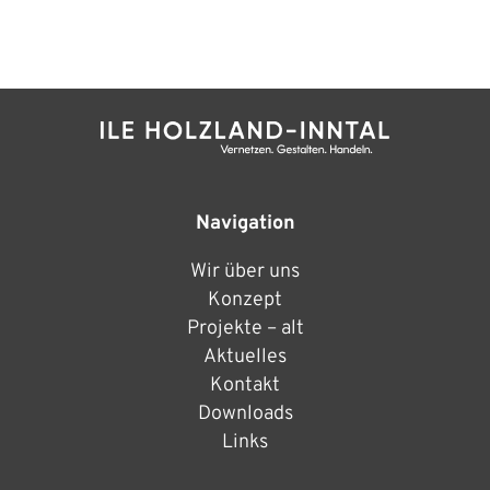
Navigation
Wir über uns
Konzept
Projekte – alt
Aktuelles
Kontakt
Downloads
Links