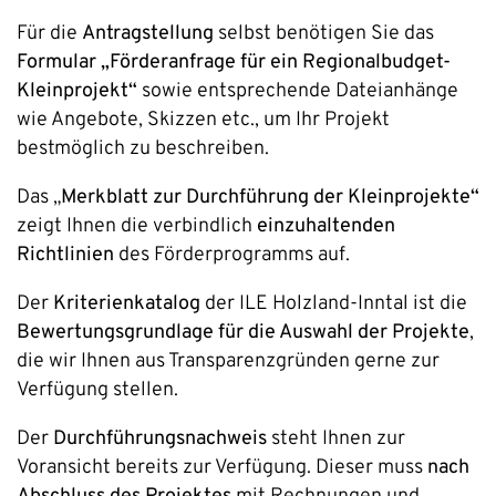
Für die
Antragstellung
selbst benötigen Sie das
Formular „Förderanfrage für ein Regionalbudget-
Kleinprojekt“
sowie entsprechende Dateianhänge
wie Angebote, Skizzen etc., um Ihr Projekt
bestmöglich zu beschreiben.
Das „
Merkblatt zur Durchführung der Kleinprojekte“
zeigt Ihnen die verbindlich
einzuhaltenden
Richtlinien
des Förderprogramms auf.
Der
Kriterienkatalog
der ILE Holzland-Inntal ist die
Bewertungsgrundlage für die Auswahl der Projekte
,
die wir Ihnen aus Transparenzgründen gerne zur
Verfügung stellen.
Der
Durchführungsnachweis
steht Ihnen zur
Voransicht bereits zur Verfügung. Dieser muss
nach