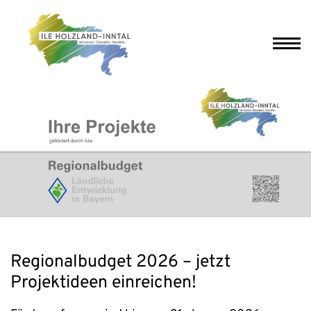
Regionalbudget 2026 – jetzt
Projektideen einreichen!