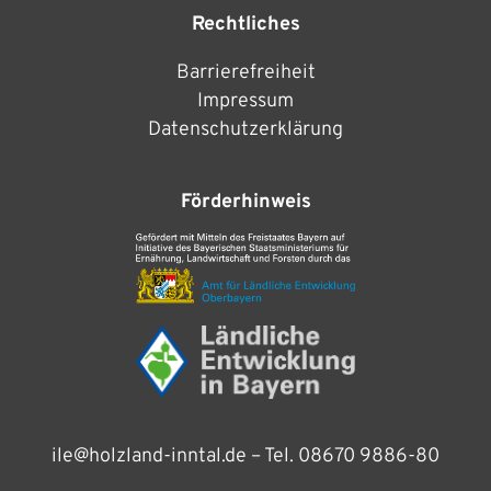
Rechtliches
Barrierefreiheit
Impressum
Datenschutzerklärung
Förderhinweis
ile@holzland-inntal.de
– Tel.
08670 9886-80