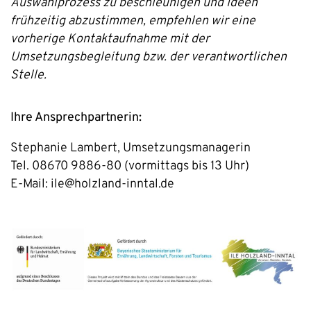
Auswahlprozess zu beschleunigen und Ideen
frühzeitig abzustimmen, empfehlen wir eine
vorherige Kontaktaufnahme mit der
Umsetzungsbegleitung bzw. der verantwortlichen
Stelle.
Ihre Ansprechpartnerin:
Stephanie Lambert, Umsetzungsmanagerin
Tel. 08670 9886-80 (vormittags bis 13 Uhr)
E-Mail: ile@holzland-inntal.de