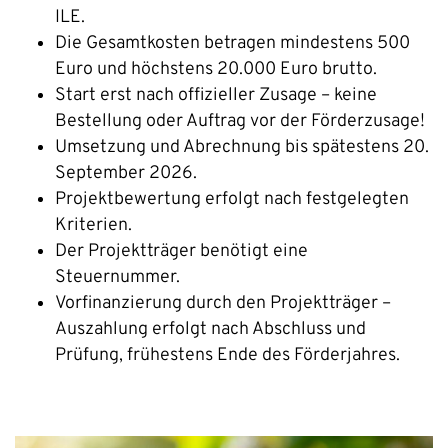
ILE.
Die Gesamtkosten betragen mindestens 500
Euro und höchstens 20.000 Euro brutto.
Start erst nach offizieller Zusage – keine
Bestellung oder Auftrag vor der Förderzusage!
Umsetzung und Abrechnung bis spätestens 20.
September 2026.
Projektbewertung erfolgt nach festgelegten
Kriterien.
Der Projektträger benötigt eine
Steuernummer.
Vorfinanzierung durch den Projektträger –
Auszahlung erfolgt nach Abschluss und
Prüfung, frühestens Ende des Förderjahres.