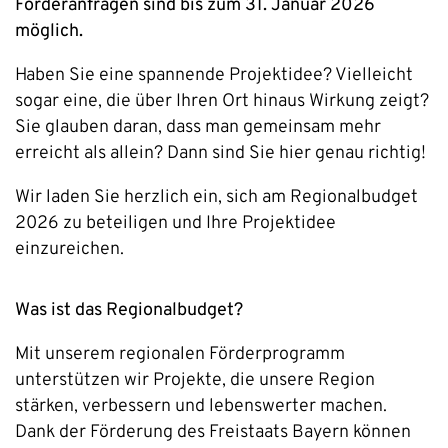
Förderanfragen sind bis zum 31. Januar 2026
möglich.
Haben Sie eine spannende Projektidee? Vielleicht
sogar eine, die über Ihren Ort hinaus Wirkung zeigt?
Sie glauben daran, dass man gemeinsam mehr
erreicht als allein? Dann sind Sie hier genau richtig!
Wir laden Sie herzlich ein, sich am Regionalbudget
2026 zu beteiligen und Ihre Projektidee
einzureichen.
Was ist das Regionalbudget?
Mit unserem regionalen Förderprogramm
unterstützen wir Projekte, die unsere Region
stärken, verbessern und lebenswerter machen.
Dank der Förderung des Freistaats Bayern können