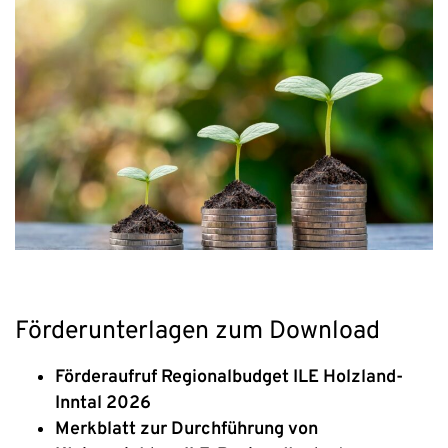
Förderunterlagen zum Download
Förderaufruf Regionalbudget ILE Holzland-
Inntal 2026
Merkblatt zur Durchführung von