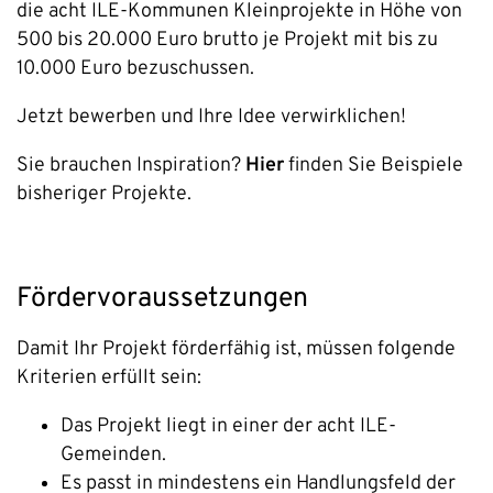
die acht ILE-Kommunen Kleinprojekte in Höhe von
500 bis 20.000 Euro brutto je Projekt mit bis zu
10.000 Euro bezuschussen.
Jetzt bewerben und Ihre Idee verwirklichen!
Sie brauchen Inspiration?
Hier
finden Sie Beispiele
bisheriger Projekte.
Fördervoraussetzungen
Damit Ihr Projekt förderfähig ist, müssen folgende
Kriterien erfüllt sein:
Das Projekt liegt in einer der acht ILE-
Gemeinden.
Es passt in mindestens ein Handlungsfeld der