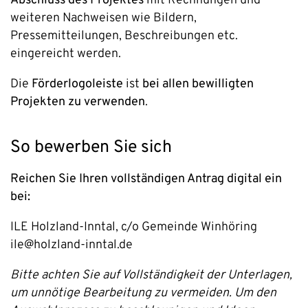
Abschluss des Projektes
mit Rechnungen und
weiteren Nachweisen wie Bildern,
Pressemitteilungen, Beschreibungen etc.
eingereicht werden.
Die
Förderlogoleiste
ist
bei allen bewilligten
Projekten zu verwenden
.
So bewerben Sie sich
Reichen Sie Ihren vollständigen Antrag digital ein
bei:
ILE Holzland-Inntal, c/o Gemeinde Winhöring
ile@holzland-inntal.de
Bitte achten Sie auf Vollständigkeit der Unterlagen,
um unnötige Bearbeitung zu vermeiden. Um den