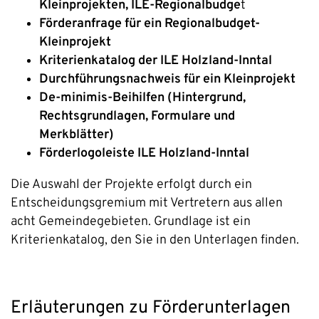
Kleinprojekten, ILE-Regionalbudge
t
Förderanfrage für ein Regionalbudget-
Kleinprojekt
Kriterienkatalog der ILE Holzland-Inntal
Durchführungsnachweis für ein Kleinprojekt
De-minimis-Beihilfen (Hintergrund,
Rechtsgrundlagen, Formulare und
Merkblätter)
Förderlogoleiste ILE Holzland-Inntal
Die Auswahl der Projekte erfolgt durch ein
Entscheidungsgremium mit Vertretern aus allen
acht Gemeindegebieten. Grundlage ist ein
Kriterienkatalog, den Sie in den Unterlagen finden.
Erläuterungen zu Förderunterlagen