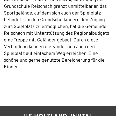
Grundschule Reischach grenzt unmittelbar an das
Sportgelände, auf dem sich auch der Spielplatz
befindet. Um den Grundschulkindern den Zugang
zum Spielplatz zu ermöglichen, hat die Gemeinde
Reischach mit Unterstützung des Regionalbudgets
eine Treppe mit Geländer gebaut. Durch diese
Verbindung können die Kinder nun auch den
Spielplatz auf einfachem Weg erreichen. Eine
schöne und gerne genutzte Bereicherung für die
Kinder.