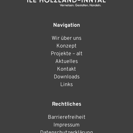
Navigation
Wir über uns
Konzept
Projekte – alt
Aktuelles
Kontakt
Downloads
Links
Rechtliches
Barrierefreiheit
Impressum
Datenschutzerklärung