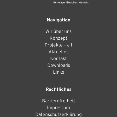
Navigation
Wir über uns
Konzept
Projekte – alt
Aktuelles
Kontakt
Downloads
Links
Rechtliches
Barrierefreiheit
Impressum
Datenschutzerklärung