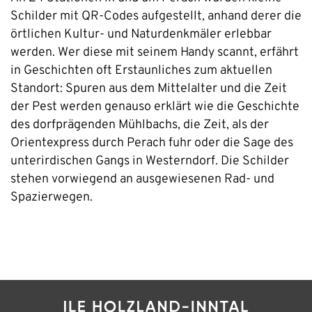
Schilder mit QR-Codes aufgestellt, anhand derer die
örtlichen Kultur- und Naturdenkmäler erlebbar
werden. Wer diese mit seinem Handy scannt, erfährt
in Geschichten oft Erstaunliches zum aktuellen
Standort: Spuren aus dem Mittelalter und die Zeit
der Pest werden genauso erklärt wie die Geschichte
des dorfprägenden Mühlbachs, die Zeit, als der
Orientexpress durch Perach fuhr oder die Sage des
unterirdischen Gangs in Westerndorf. Die Schilder
stehen vorwiegend an ausgewiesenen Rad- und
Spazierwegen.