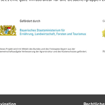
vigation
Rechtliche