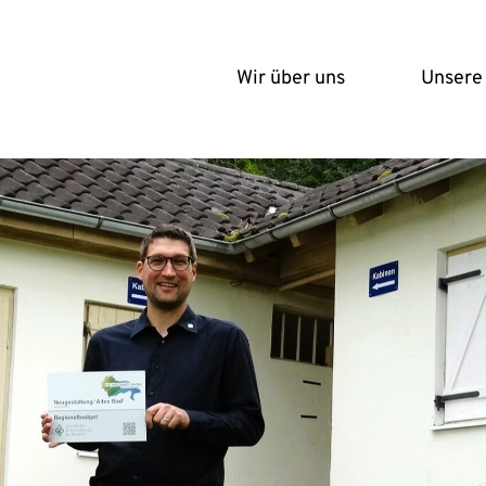
Wir über uns
Unsere