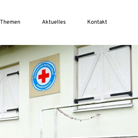
 Themen
Aktuelles
Kontakt