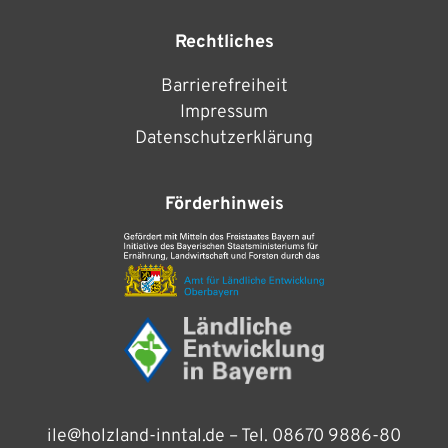
Rechtliches
Barrierefreiheit
Impressum
Datenschutzerklärung
Förderhinweis
ile@holzland-inntal.de
– Tel.
08670 9886-80