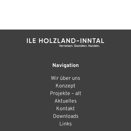
Navigation
Wir über uns
Konzept
Projekte – alt
Aktuelles
Kontakt
Downloads
Links