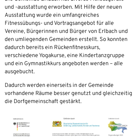
und -ausstattung erworben. Mit Hilfe der neuen
Ausstattung wurde ein umfangreiches
Fitnessübungs- und Vortragsangebot für alle
Vereine, Bürgerinnen und Bürger von Erlbach und
den umliegenden Gemeinden erstellt. So konnten
dadurch bereits ein Rückenfitnesskurs,
verschiedene Yogakurse, eine Kindertanzgruppe
und ein Gymnastikkurs angeboten werden – alle
ausgebucht.
Dadurch werden einerseits in der Gemeinde
vorhandene Räume besser genutzt und gleichzeitig
die Dorfgemeinschaft gestärkt.