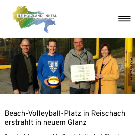
Beach-Volleyball-Platz in Reischach
erstrahlt in neuem Glanz