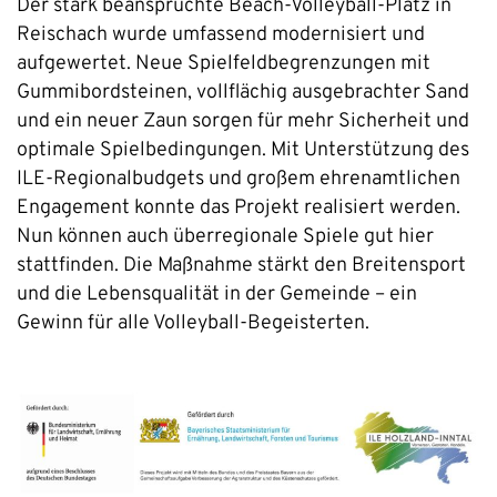
Der stark beanspruchte Beach-Volleyball-Platz in
Reischach wurde umfassend modernisiert und
aufgewertet. Neue Spielfeldbegrenzungen mit
Gummibordsteinen, vollflächig ausgebrachter Sand
und ein neuer Zaun sorgen für mehr Sicherheit und
optimale Spielbedingungen. Mit Unterstützung des
ILE-Regionalbudgets und großem ehrenamtlichen
Engagement konnte das Projekt realisiert werden.
Nun können auch überregionale Spiele gut hier
stattfinden. Die Maßnahme stärkt den Breitensport
und die Lebensqualität in der Gemeinde – ein
Gewinn für alle Volleyball-Begeisterten.