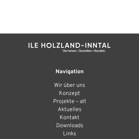
Navigation
Wir über uns
Konzept
Projekte – alt
Aktuelles
Kontakt
Downloads
Links