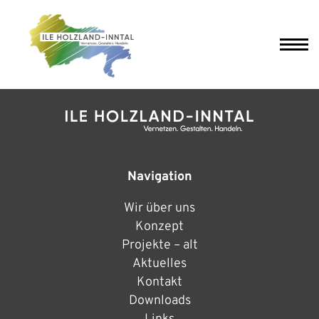
Navigation
Wir über uns
Konzept
Projekte – alt
Aktuelles
Kontakt
Downloads