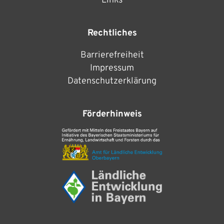
Links
Rechtliches
Barrierefreiheit
Impressum
Datenschutzerklärung
Förderhinweis