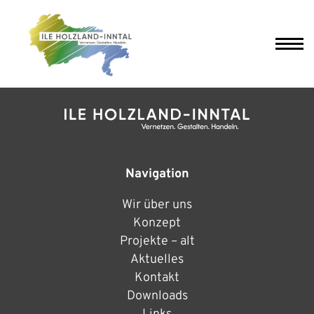
Navigation
Wir über uns
Konzept
Projekte – alt
Aktuelles
Kontakt
Downloads