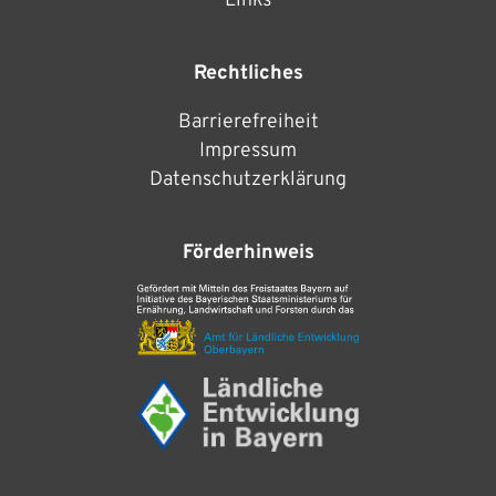
Links
Rechtliches
Barrierefreiheit
Impressum
Datenschutzerklärung
Förderhinweis